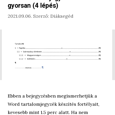
gyorsan (4 lépés)
2021.09.06.
Szerző:
Diáksegéd
Ebben a bejegyzésben megismerhetjük a
Word tartalomjegyzék készítés fortélyait,
kevesebb mint 1.5 perc alatt. Ha nem